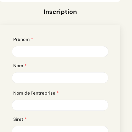
Inscription
Prénom
*
Nom
*
Nom de l'entreprise
*
Siret
*