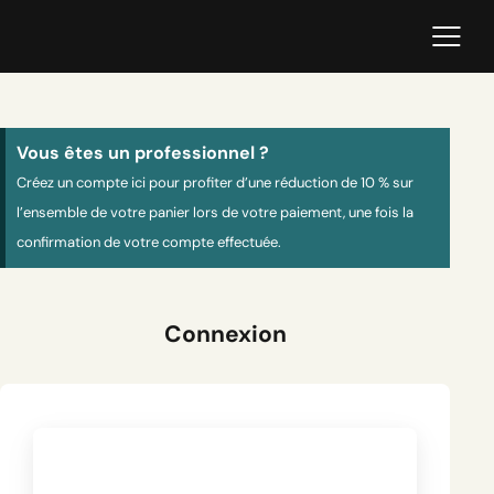
Vous êtes un professionnel ?
Créez un compte ici pour profiter d’une réduction de 10 % sur
l’ensemble de votre panier lors de votre paiement, une fois la
confirmation de votre compte effectuée.
Connexion