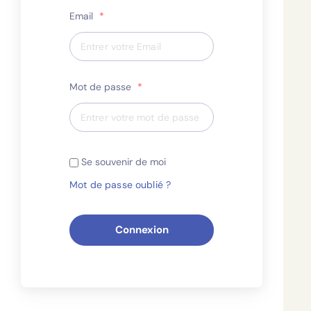
Email
*
Mot de passe
*
Se souvenir de moi
Mot de passe oublié ?
Connexion