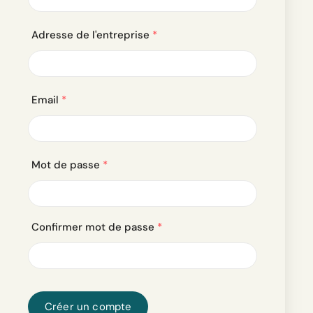
Adresse de l'entreprise
*
Email
*
Mot de passe
*
Confirmer mot de passe
*
Créer un compte