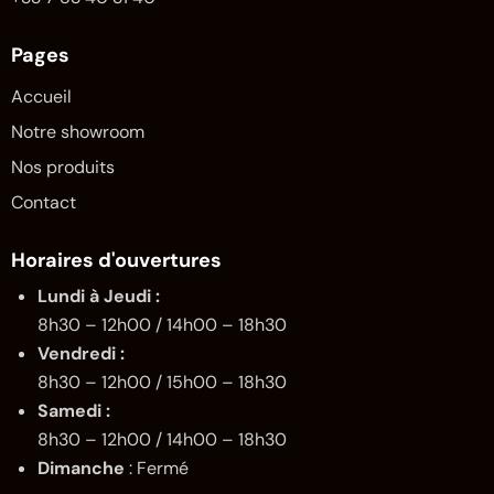
Pages
Accueil
Notre showroom
Nos produits
Contact
Horaires d'ouvertures
Lundi à Jeudi :
8h30 – 12h00 / 14h00 – 18h30
Vendredi :
8h30 – 12h00 / 15h00 – 18h30
Samedi :
8h30 – 12h00 / 14h00 – 18h30
Dimanche
: Fermé