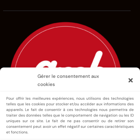
Gérer le consentement aux
cookies
Pour offrir les meilleures expériences, nous utilisons des technologies
telles que les cookies pour stocker et/ou accéder aux informations des
appareils. Le fait de consentir à ces technologies nous permettra de
traiter des données telles que le comportement de navigation ou les ID
uniques sur ce site. Le fait de ne pas consentir ou de retirer son
consentement peut avoir un effet négatif sur certaines caractéristiques
et fonctions.