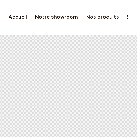
Accueil
Notre showroom
Nos produits