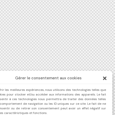
Gérer le consentement aux cookies
frir les meilleures expériences, nous utilisons des technologies telles que
kies pour stocker et/ou accéder aux informations des appareils. Le fait
sentir à ces technologies nous permettra de traiter des données telles
comportement de navigation ou les ID uniques sur ce site. Le fait de ne
nsentir ou de retirer son consentement peut avoir un effet négatif sur
es caractéristiques et fonctions.