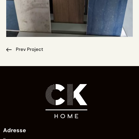
Prev Project
Adresse