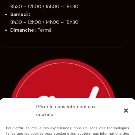
8h30 – 12h00 / 15h00 – 18h30
Samedi :
8h30 – 12h00 / 14h00 – 18h30
Dimanche
: Fermé
Gérer le consentement aux
cookies
Pour offrir les meilleures expériences, nous utilisons des technologies
telles que les cookies pour stocker et/ou accéder aux informations des