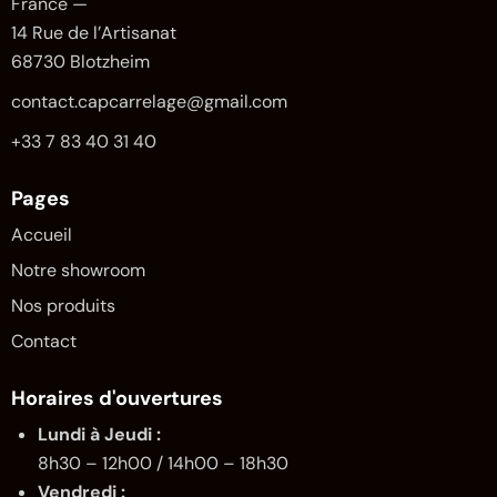
France —
14 Rue de l’Artisanat
68730 Blotzheim
contact.capcarrelage@gmail.com
+33 7 83 40 31 40
Pages
Accueil
Notre showroom
Nos produits
Contact
Horaires d'ouvertures
Lundi à Jeudi :
8h30 – 12h00 / 14h00 – 18h30
Vendredi :