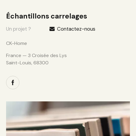
Échantillons carrelages
Un projet ?
Contactez-nous
CK-Home
France — 3 Croisée des Lys
Saint-Louis, 68300