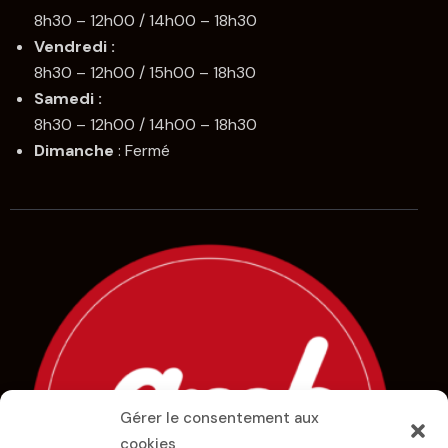
8h30 – 12h00 / 14h00 – 18h30
Vendredi :
8h30 – 12h00 / 15h00 – 18h30
Samedi :
8h30 – 12h00 / 14h00 – 18h30
Dimanche
: Fermé
Gérer le consentement aux
cookies