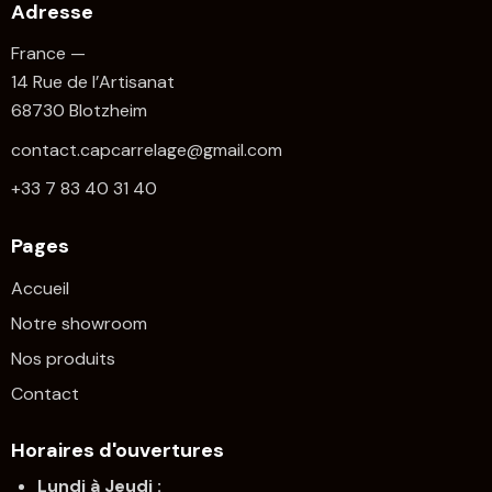
Adresse
France —
14 Rue de l’Artisanat
68730 Blotzheim
contact.capcarrelage@gmail.com
+33 7 83 40 31 40
Pages
Accueil
Notre showroom
Nos produits
Contact
Horaires d'ouvertures
Lundi à Jeudi :