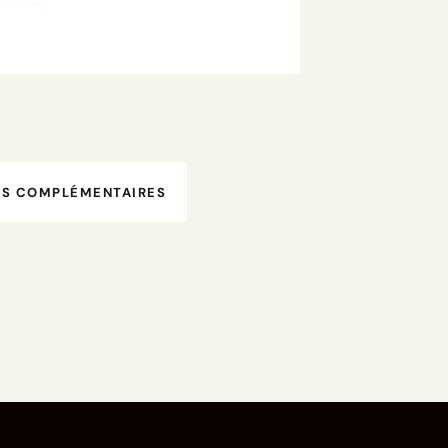
NS COMPLÉMENTAIRES