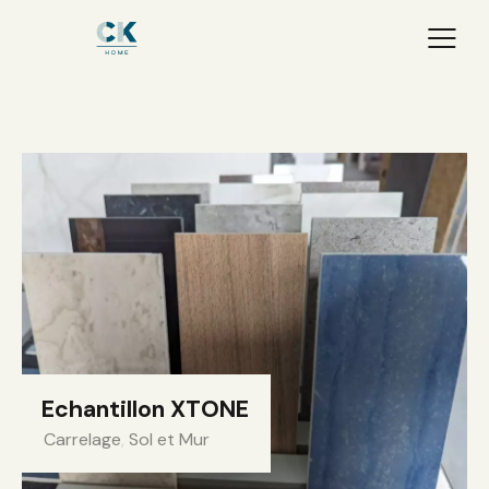
Echantillon XTONE
Carrelage
,
Sol et Mur