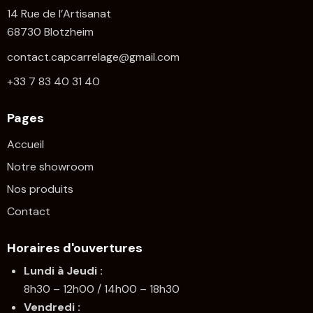
14 Rue de l’Artisanat
68730 Blotzheim
contact.capcarrelage@gmail.com
+33 7 83 40 31 40
Pages
Accueil
Notre showroom
Nos produits
Contact
Horaires d'ouvertures
Lundi à Jeudi :
8h30 – 12h00 / 14h00 – 18h30
Vendredi :